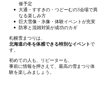
催予定
大通・すすきの・つどーむの3会場で異
なる楽しみ方
巨大雪像・氷像・体験イベントが充実
防寒と混雑対策が成功のカギ
札幌雪まつりは、
北海道の冬を体感できる特別なイベント
で
す。
初めての人も、リピーターも、
事前に情報を押さえて、最高の雪まつり体
験を楽しみましょう。