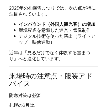
2026年の札幌雪まつりでは、次の点が特に
注目されています。
インバウンド（外国人観光客）の増加
環境配慮を意識した運営・雪像制作
デジタル技術を使った演出（ライトア
ップ・映像連動）
近年は「見るだけでなく体験する雪まつ
り」へと進化しています。
来場時の注意点・服装アド
バイス
防寒対策は必須
札幌の2月は、