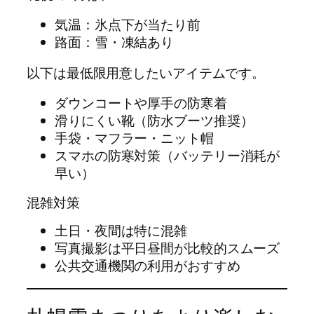
気温：氷点下が当たり前
路面：雪・凍結あり
以下は最低限用意したいアイテムです。
ダウンコートや厚手の防寒着
滑りにくい靴（防水ブーツ推奨）
手袋・マフラー・ニット帽
スマホの防寒対策（バッテリー消耗が
早い）
混雑対策
土日・夜間は特に混雑
写真撮影は平日昼間が比較的スムーズ
公共交通機関の利用がおすすめ