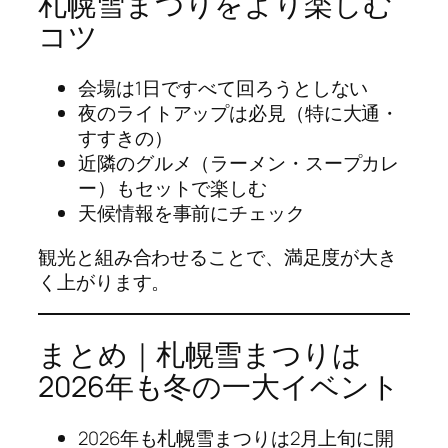
札幌雪まつりをより楽しむ
コツ
会場は1日ですべて回ろうとしない
夜のライトアップは必見（特に大通・
すすきの）
近隣のグルメ（ラーメン・スープカレ
ー）もセットで楽しむ
天候情報を事前にチェック
観光と組み合わせることで、満足度が大き
く上がります。
まとめ｜札幌雪まつりは
2026年も冬の一大イベント
2026年も札幌雪まつりは2月上旬に開