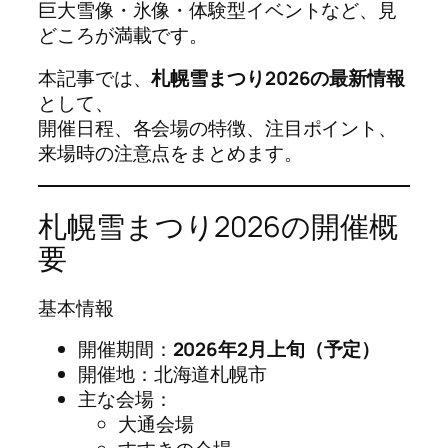
巨大雪像・氷像・体験型イベントなど、見
どころが満載です。
本記事では、
札幌雪まつり2026の最新情報
として、
開催日程、各会場の特徴、注目ポイント、
来場時の注意点をまとめます。
札幌雪まつり2026の開催概
要
基本情報
開催期間：
2026年2月上旬（予定）
開催地：北海道札幌市
主な会場：
大通会場