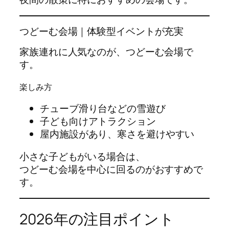
つどーむ会場｜体験型イベントが充実
家族連れに人気なのが、つどーむ会場で
す。
楽しみ方
チューブ滑り台などの雪遊び
子ども向けアトラクション
屋内施設があり、寒さを避けやすい
小さな子どもがいる場合は、
つどーむ会場を中心に回るのがおすすめで
す。
2026年の注目ポイント